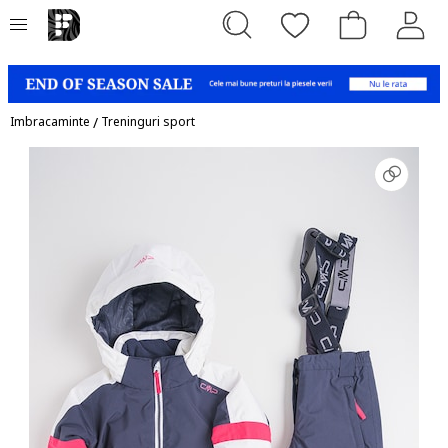
Imbracaminte
/
Treninguri sport