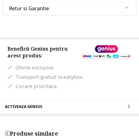
Retur si Garantie
Beneficii Genius pentru
acest produs:
Oferte exclusive.
Transport gratuit la easybox.
Livrare prioritara.
ACTIVEAZA GENIUS
Produse similare