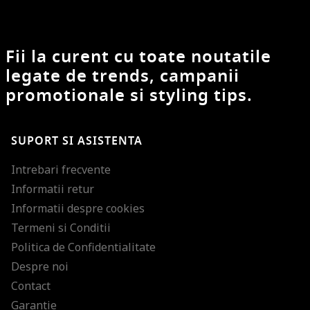
Fii la curent cu toate noutatile
legate de trends, campanii
promotionale si styling tips.
SUPORT SI ASISTENTA
Intrebari frecvente
Informatii retur
Informatii despre cookies
Termeni si Conditii
Politica de Confidentialitate
Despre noi
Contact
Garantie