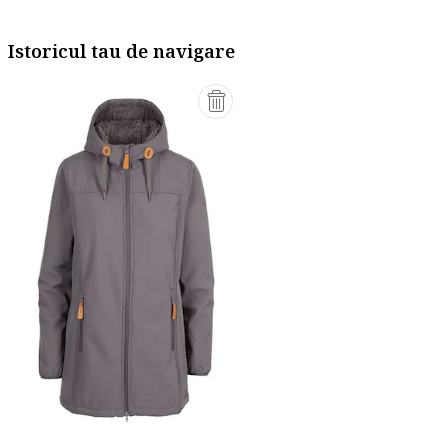
Istoricul tau de navigare