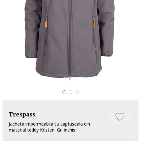
Trespass
Jacheta impermeabila cu captuseala din
material teddy Kristen, Gri inchis