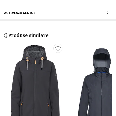
ACTIVEAZA GENIUS
Produse similare