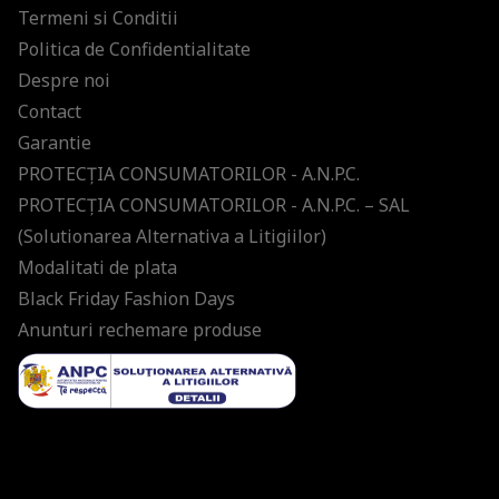
Termeni si Conditii
Politica de Confidentialitate
Despre noi
Contact
Garantie
PROTECŢIA CONSUMATORILOR - A.N.P.C.
PROTECŢIA CONSUMATORILOR - A.N.P.C. – SAL
(Solutionarea Alternativa a Litigiilor)
Modalitati de plata
Black Friday Fashion Days
Anunturi rechemare produse