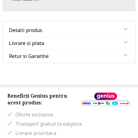
Detalii produs
Livrare si plata
Retur si Garantie
Beneficii Genius pentru
acest produs:
Oferte exclusive.
Transport gratuit la easybox.
Livrare prioritara.