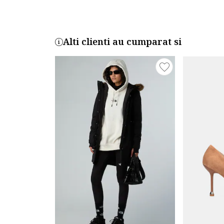
Alti clienti au cumparat si