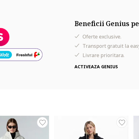
Beneficii Genius pe
Oferte exclusive.
Transport gratuit la eas
Livrare prioritara.
ACTIVEAZA GENIUS