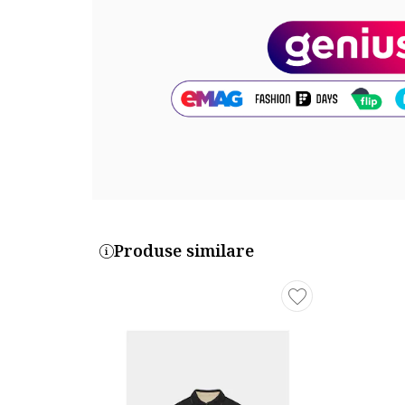
Produse similare