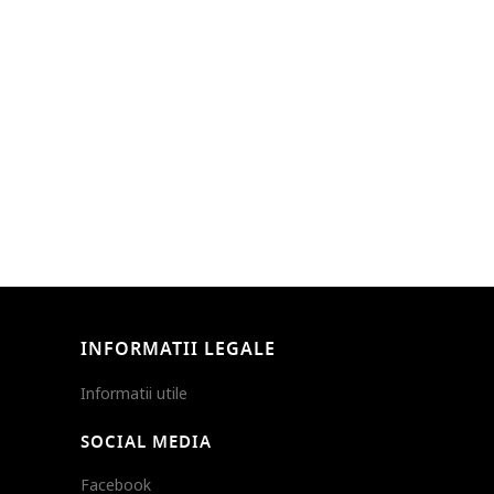
INFORMATII LEGALE
Informatii utile
SOCIAL MEDIA
Facebook