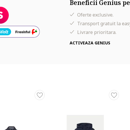
Beneficii Genius pe
Oferte exclusive.
Transport gratuit la eas
Livrare prioritara.
ACTIVEAZA GENIUS