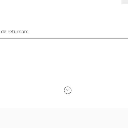
a de returnare