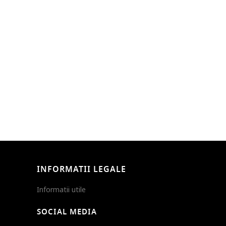
INFORMATII LEGALE
Informatii utile
SOCIAL MEDIA