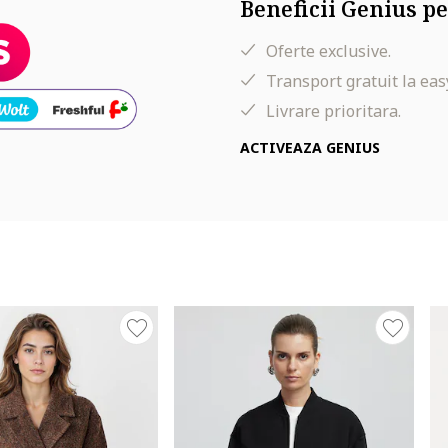
Beneficii Genius pe
Oferte exclusive.
Transport gratuit la eas
Livrare prioritara.
ACTIVEAZA GENIUS