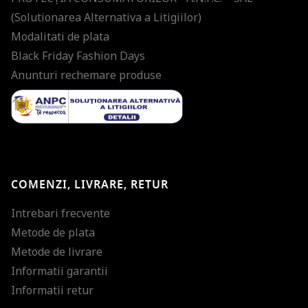
(Solutionarea Alternativa a Litigiilor)
Modalitati de plata
Black Friday Fashion Days
Anunturi rechemare produse
COMENZI, LIVRARE, RETUR
Intrebari frecvente
Metode de plata
Metode de livrare
Informatii garantii
Informatii retur