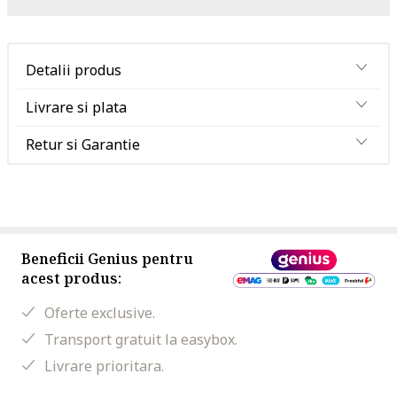
Detalii produs
Livrare si plata
Retur si Garantie
Beneficii Genius pentru
acest produs:
Oferte exclusive.
Transport gratuit la easybox.
Livrare prioritara.