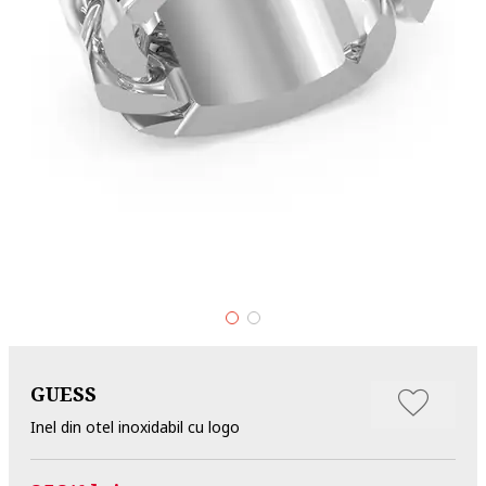
GUESS
Inel din otel inoxidabil cu logo