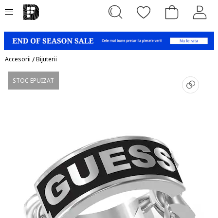
Accesorii
/
Bijuterii
STOC EPUIZAT