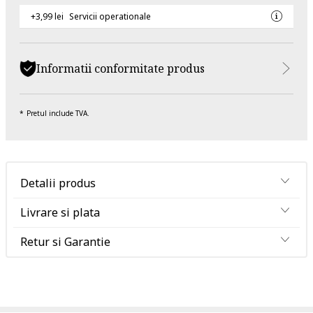
+3,99 lei
Servicii operationale
Informatii conformitate produs
Pretul include TVA.
Detalii produs
Livrare si plata
Retur si Garantie