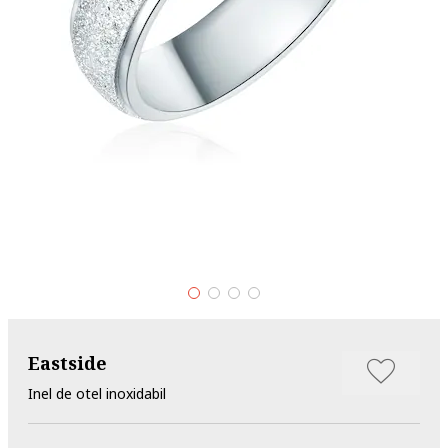
Eastside
Inel de otel inoxidabil