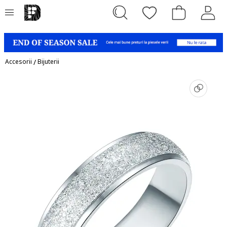
Accesorii
/
Bijuterii