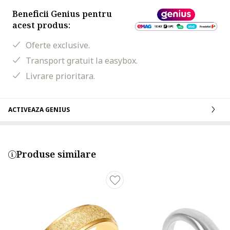
Beneficii Genius pentru
acest produs:
Oferte exclusive.
Transport gratuit la easybox.
Livrare prioritara.
ACTIVEAZA GENIUS
Produse similare