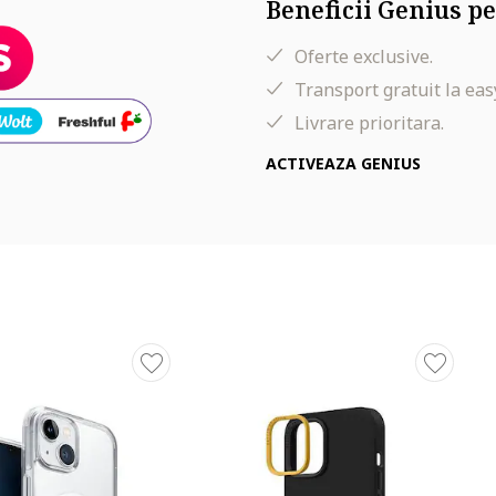
Beneficii Genius pe
Oferte exclusive.
Transport gratuit la eas
Livrare prioritara.
ACTIVEAZA GENIUS