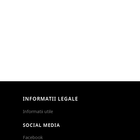
INFORMATII LEGALE
Informatii utile
SOCIAL MEDIA
Facebook