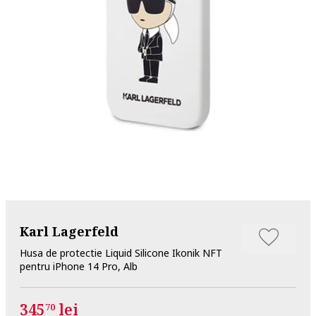
Karl Lagerfeld
Husa de protectie Liquid Silicone Ikonik NFT
pentru iPhone 14 Pro, Alb
345
lei
70