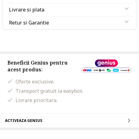
Livrare si plata
Retur si Garantie
Beneficii Genius pentru
acest produs:
Oferte exclusive.
Transport gratuit la easybox.
Livrare prioritara.
ACTIVEAZA GENIUS