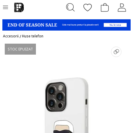
Accesorii
/
Huse telefon
STOC EPUIZAT