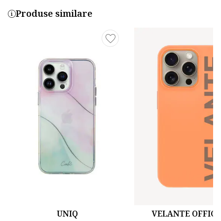
Produse similare
UNIQ
VELANTE OFFICI