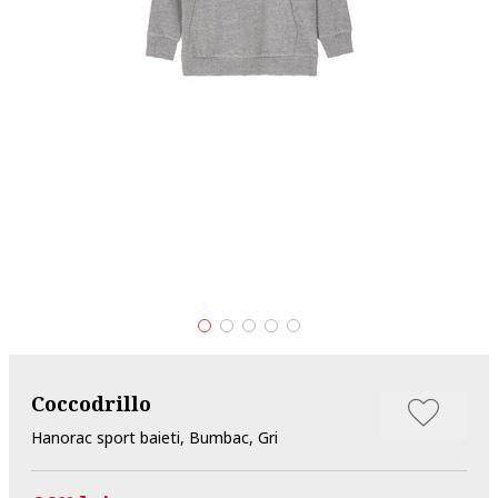
Coccodrillo
Hanorac sport baieti, Bumbac, Gri