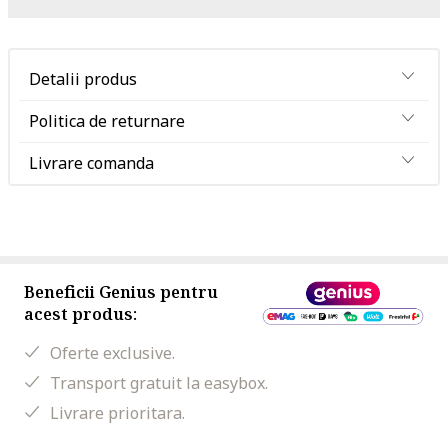
Detalii produs
Politica de returnare
Livrare comanda
Beneficii Genius pentru
acest produs:
Oferte exclusive.
Transport gratuit la easybox.
Livrare prioritara.