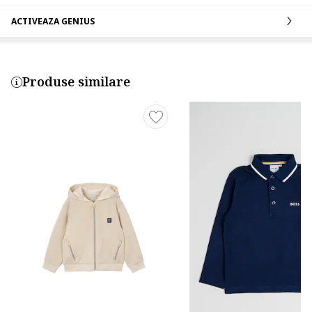
ACTIVEAZA GENIUS
Produse similare