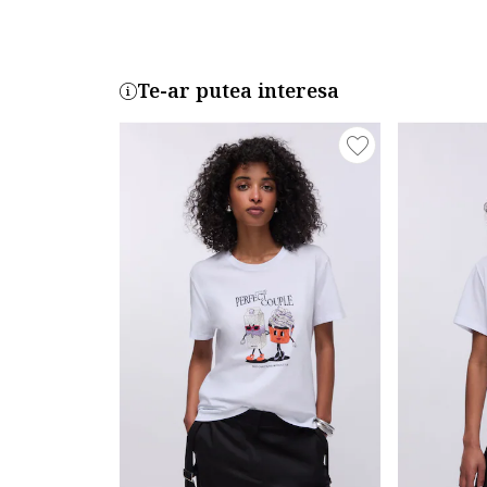
Te-ar putea interesa