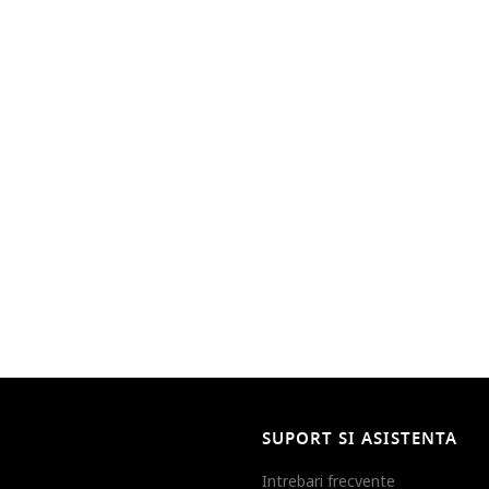
SUPORT SI ASISTENTA
Intrebari frecvente