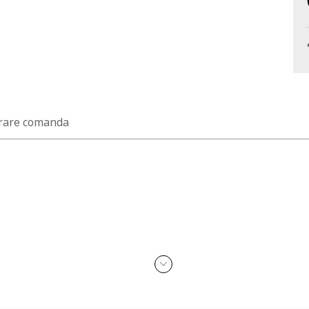
rare comanda