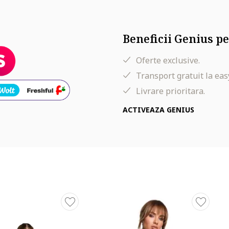
Beneficii Genius pe
Oferte exclusive.
Transport gratuit la eas
Livrare prioritara.
ACTIVEAZA GENIUS