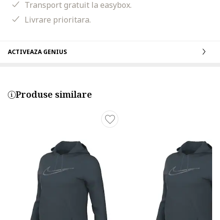
Transport gratuit la easybox.
Livrare prioritara.
ACTIVEAZA GENIUS
Produse similare