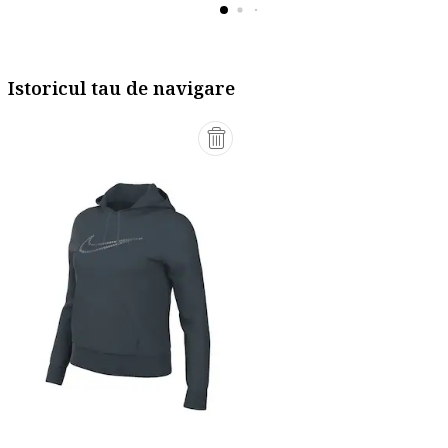
Istoricul tau de navigare