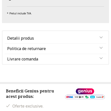
Pretul include TVA.
Detalii produs
Politica de returnare
Livrare comanda
Beneficii Genius pentru
acest produs:
Oferte exclusive.