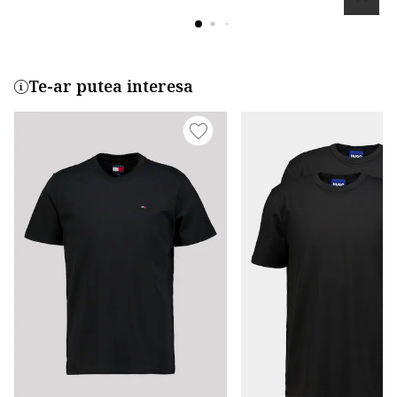
Te-ar putea interesa