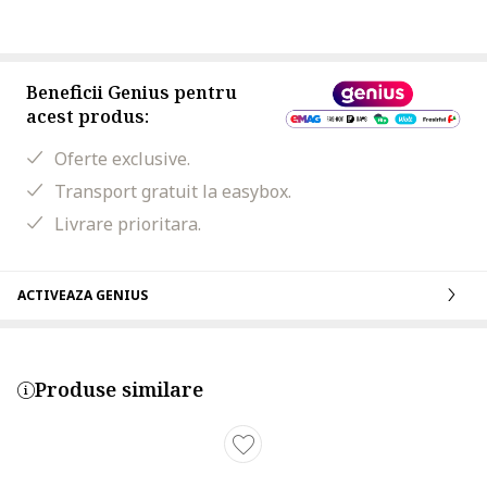
Beneficii Genius pentru
acest produs:
Oferte exclusive.
Transport gratuit la easybox.
Livrare prioritara.
ACTIVEAZA GENIUS
Produse similare