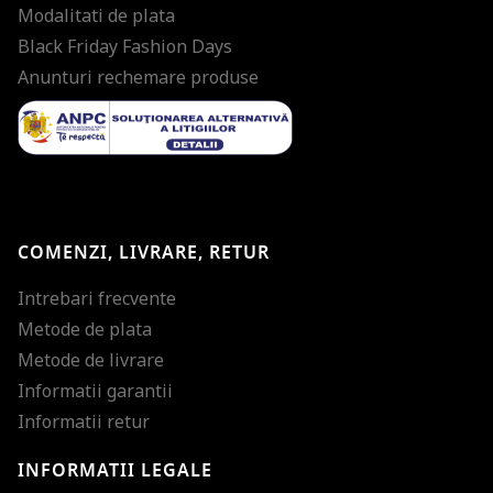
Modalitati de plata
Black Friday Fashion Days
Anunturi rechemare produse
COMENZI, LIVRARE, RETUR
Intrebari frecvente
Metode de plata
Metode de livrare
Informatii garantii
Informatii retur
INFORMATII LEGALE