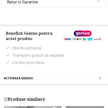
Retur si Garantie
Beneficii Genius pentru
acest produs:
Oferte exclusive.
Transport gratuit la easybox.
Livrare prioritara.
ACTIVEAZA GENIUS
Produse similare