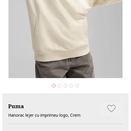
Puma
Hanorac lejer cu imprimeu logo, Crem