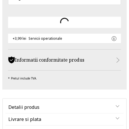
+3,99 lei
Servicii operationale
Informatii conformitate produs
Pretul include TVA.
Detalii produs
Livrare si plata