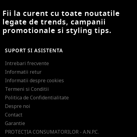
Fii la curent cu toate noutatile
legate de trends, campanii
promotionale si styling tips.
SUPORT SI ASISTENTA
Intrebari frecvente
Informatii retur
Informatii despre cookies
Termeni si Conditii
Politica de Confidentialitate
Despre noi
Contact
Garantie
PROTECŢIA CONSUMATORILOR - A.N.P.C.