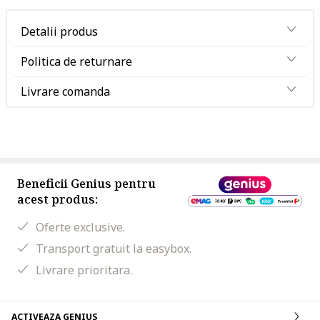
Detalii produs
Politica de returnare
Livrare comanda
Beneficii Genius pentru
acest produs:
Oferte exclusive.
Transport gratuit la easybox.
Livrare prioritara.
ACTIVEAZA GENIUS