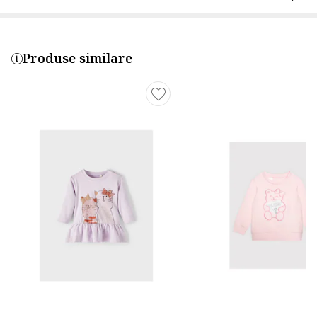
Produse similare