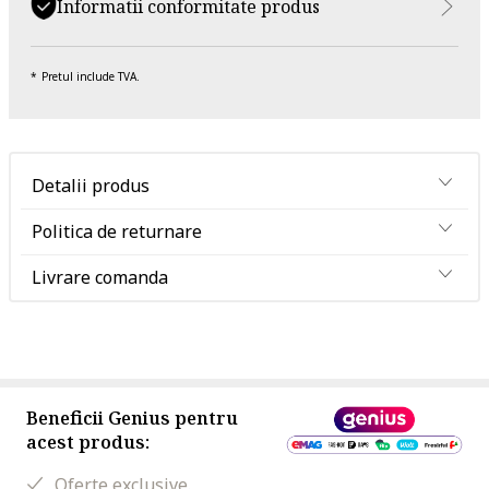
Informatii conformitate produs
Pretul include TVA.
Detalii produs
Politica de returnare
Livrare comanda
Beneficii Genius pentru
acest produs:
Oferte exclusive.