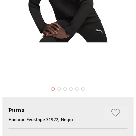
Puma
Hanorac Evostripe 31972, Negru