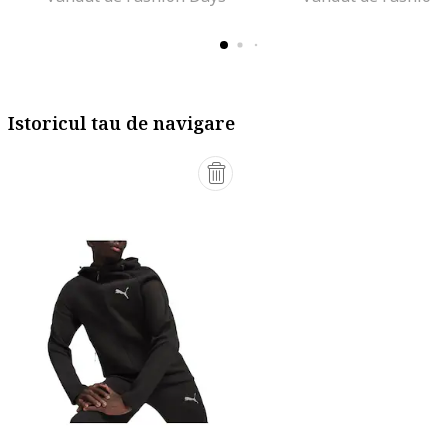
Istoricul tau de navigare