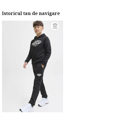
Istoricul tau de navigare