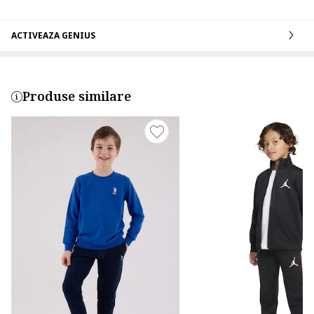
ACTIVEAZA GENIUS
Produse similare