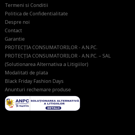
Termeni si Conditii
Politica de Confidentialitate
Despre noi
Contact
Garantie
PROTECŢIA CONSUMATORILOR - A.N.P.C.
PROTECŢIA CONSUMATORILOR - A.N.P.C. – SAL
(Solutionarea Alternativa a Litigiilor)
Modalitati de plata
Black Friday Fashion Days
Anunturi rechemare produse