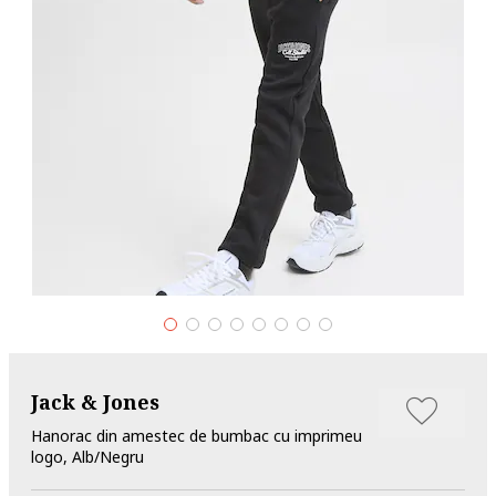
Jack & Jones
Hanorac din amestec de bumbac cu imprimeu
logo, Alb/Negru