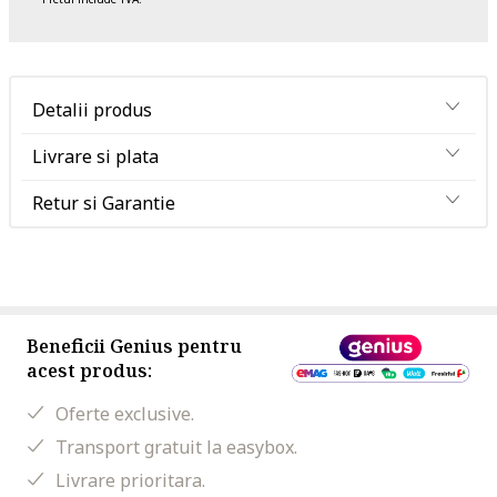
Detalii produs
Livrare si plata
Retur si Garantie
Beneficii Genius pentru
acest produs:
Oferte exclusive.
Transport gratuit la easybox.
Livrare prioritara.