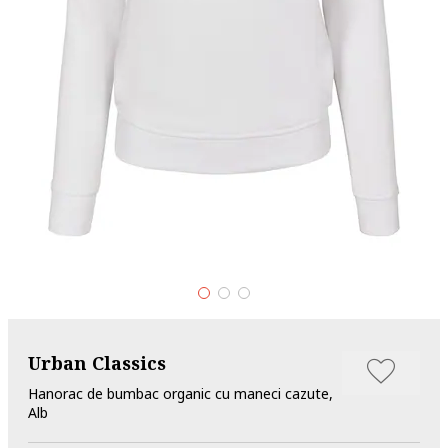
Urban Classics
Hanorac de bumbac organic cu maneci cazute,
Alb