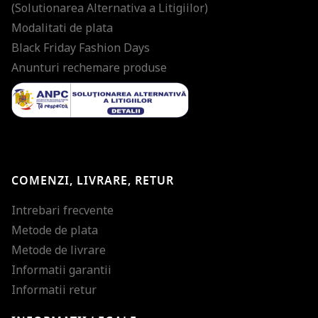
(Solutionarea Alternativa a Litigiilor)
Modalitati de plata
Black Friday Fashion Days
Anunturi rechemare produse
COMENZI, LIVRARE, RETUR
Intrebari frecvente
Metode de plata
Metode de livrare
Informatii garantii
Informatii retur