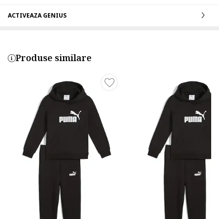
ACTIVEAZA GENIUS
Produse similare