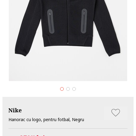
Nike
Hanorac cu logo, pentru fotbal, Negru