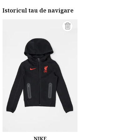
Istoricul tau de navigare
NIKE