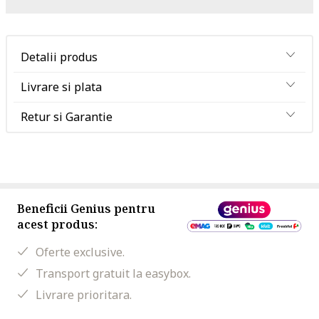
Detalii produs
Livrare si plata
Retur si Garantie
Beneficii Genius pentru
acest produs:
Oferte exclusive.
Transport gratuit la easybox.
Livrare prioritara.