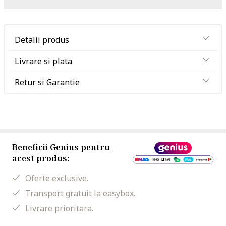
Detalii produs
Livrare si plata
Retur si Garantie
Beneficii Genius pentru
acest produs:
Oferte exclusive.
Transport gratuit la easybox.
Livrare prioritara.