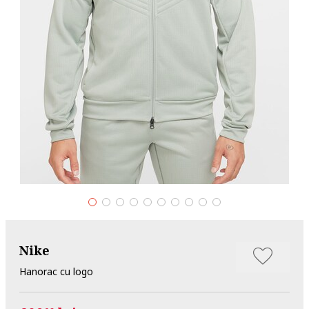
Nike
Hanorac cu logo