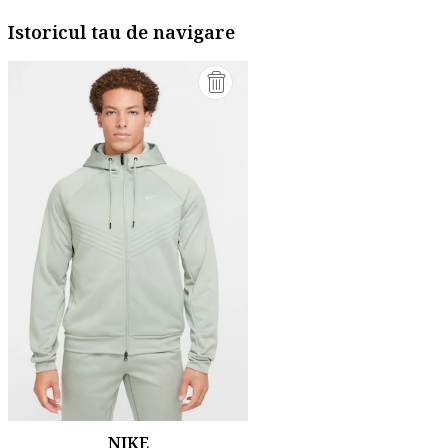
Istoricul tau de navigare
NIKE