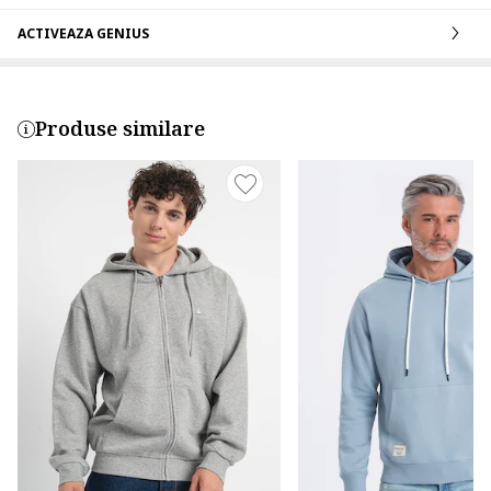
ACTIVEAZA GENIUS
Produse similare