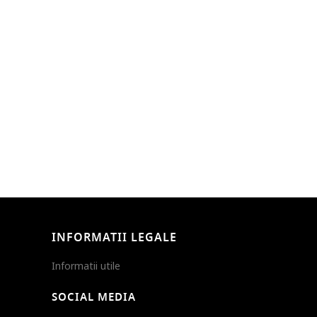
INFORMATII LEGALE
Informatii utile
SOCIAL MEDIA