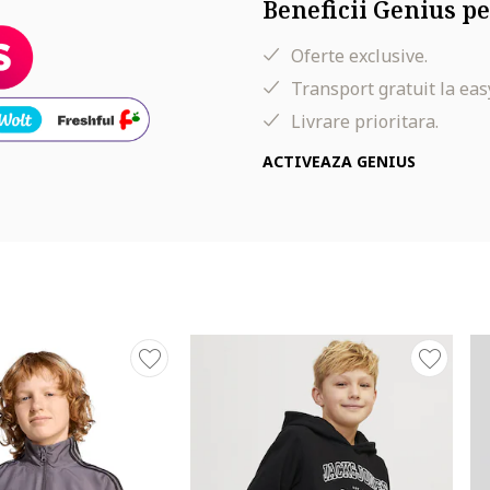
Beneficii Genius pe
Oferte exclusive.
Transport gratuit la eas
Livrare prioritara.
ACTIVEAZA GENIUS