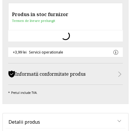
Produs in stoc furnizor
Termen de livrare prelungit
+3,99 lei
Servicii operationale
Informatii conformitate produs
Pretul include TVA.
Detalii produs