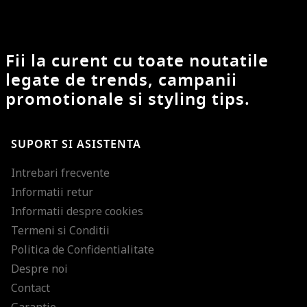
Fii la curent cu toate noutatile
legate de trends, campanii
promotionale si styling tips.
SUPORT SI ASISTENTA
Intrebari frecvente
Informatii retur
Informatii despre cookies
Termeni si Conditii
Politica de Confidentialitate
Despre noi
Contact
Garantie