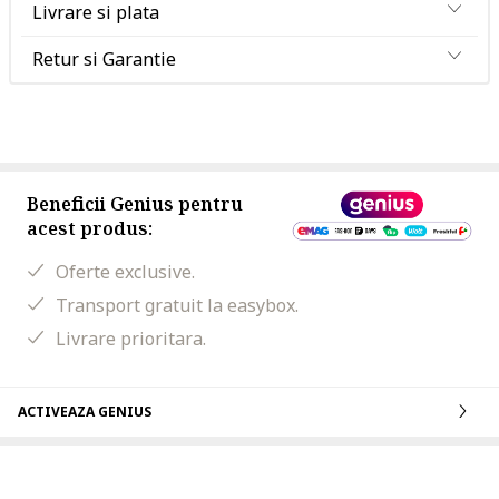
Livrare si plata
Retur si Garantie
Beneficii Genius pentru
acest produs:
Oferte exclusive.
Transport gratuit la easybox.
Livrare prioritara.
ACTIVEAZA GENIUS