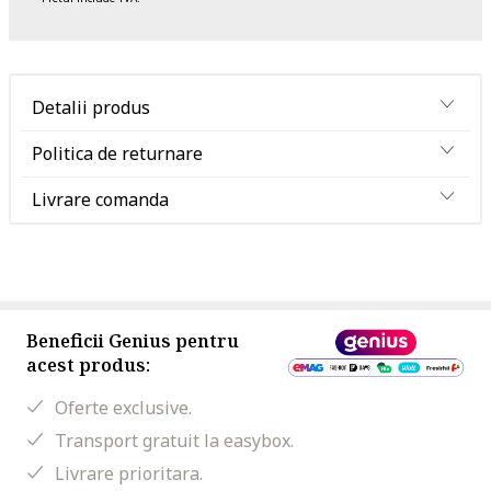
Detalii produs
Politica de returnare
Livrare comanda
Beneficii Genius pentru
acest produs:
Oferte exclusive.
Transport gratuit la easybox.
Livrare prioritara.