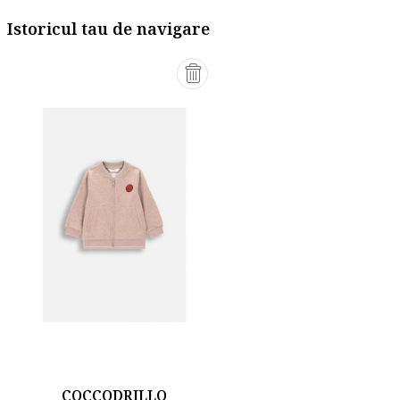
Istoricul tau de navigare
COCCODRILLO