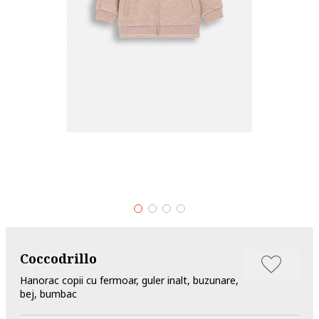
Coccodrillo
Hanorac copii cu fermoar, guler inalt, buzunare,
bej, bumbac