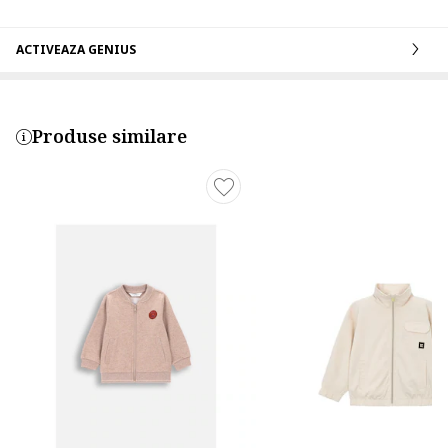
ACTIVEAZA GENIUS
Produse similare