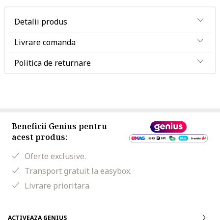
Detalii produs
Livrare comanda
Politica de returnare
Beneficii Genius pentru
acest produs:
Oferte exclusive.
Transport gratuit la easybox.
Livrare prioritara.
ACTIVEAZA GENIUS