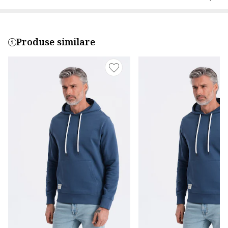
Produse similare