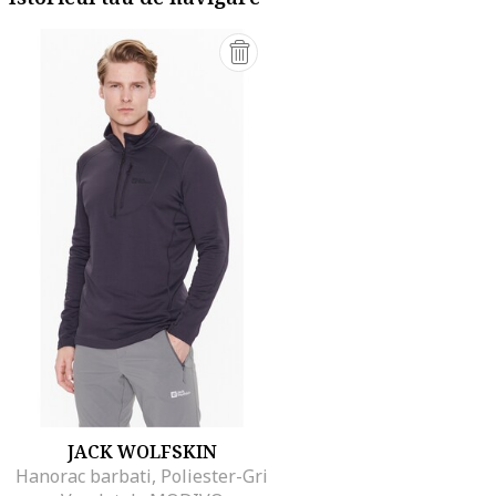
JACK WOLFSKIN
Hanorac barbati, Poliester-Gri