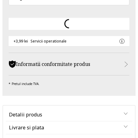
+3,99 lei
Servicii operationale
Informatii conformitate produs
Pretul include TVA.
Detalii produs
Livrare si plata