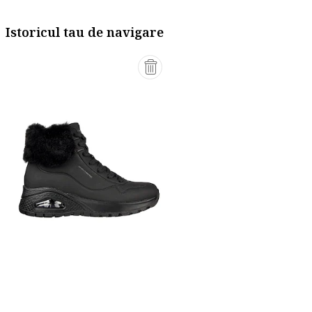
Istoricul tau de navigare