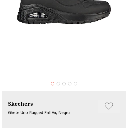
Skechers
Ghete Uno Rugged Fall Air, Negru