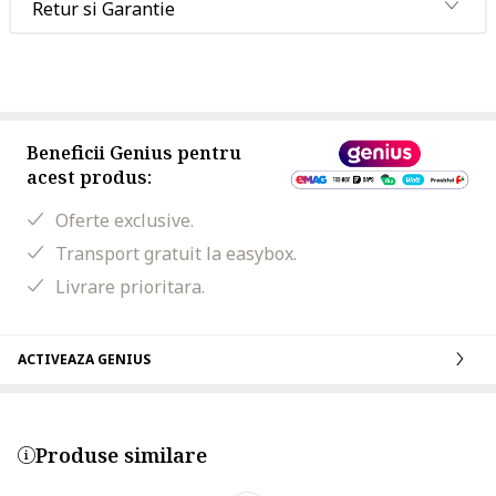
Retur si Garantie
Beneficii Genius pentru
acest produs:
Oferte exclusive.
Transport gratuit la easybox.
Livrare prioritara.
ACTIVEAZA GENIUS
Produse similare