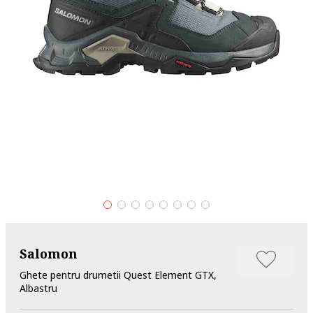
Salomon
Ghete pentru drumetii Quest Element GTX,
Albastru