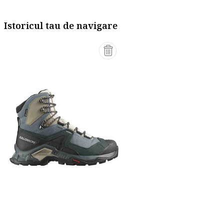
Istoricul tau de navigare