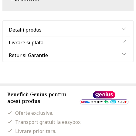
Detalii produs
Livrare si plata
Retur si Garantie
Beneficii Genius pentru
acest produs:
Oferte exclusive.
Transport gratuit la easybox.
Livrare prioritara.