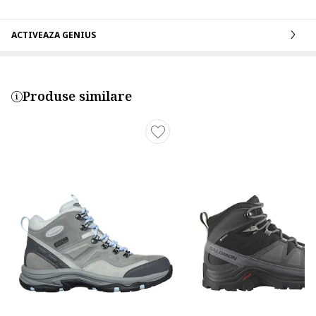
ACTIVEAZA GENIUS
Produse similare