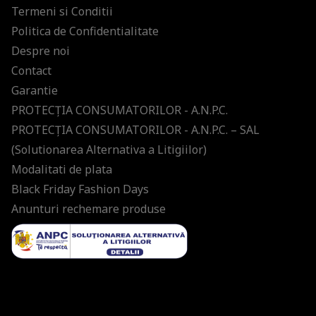
Termeni si Conditii
Politica de Confidentialitate
Despre noi
Contact
Garantie
PROTECŢIA CONSUMATORILOR - A.N.P.C.
PROTECŢIA CONSUMATORILOR - A.N.P.C. – SAL
(Solutionarea Alternativa a Litigiilor)
Modalitati de plata
Black Friday Fashion Days
Anunturi rechemare produse