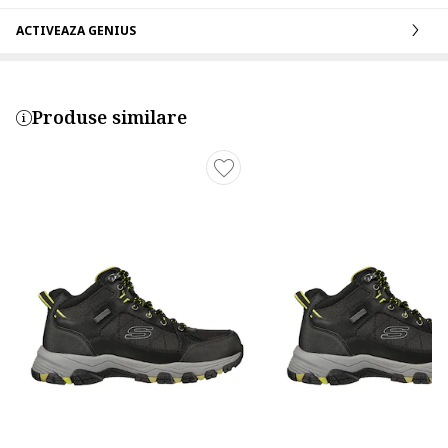
ACTIVEAZA GENIUS
Produse similare