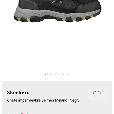
Skechers
Ghete impermeabile Selmen Melano, Negru