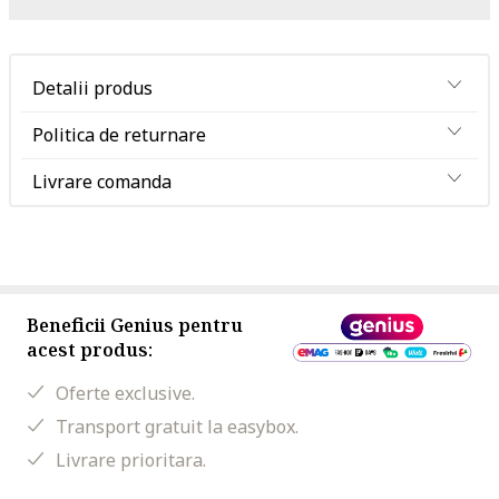
Detalii produs
Politica de returnare
Livrare comanda
Beneficii Genius pentru
acest produs:
Oferte exclusive.
Transport gratuit la easybox.
Livrare prioritara.