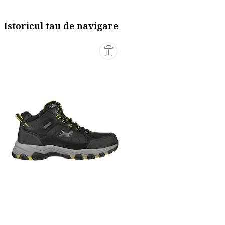
Istoricul tau de navigare