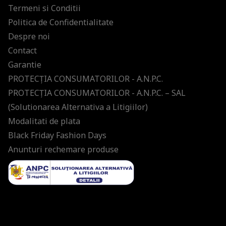
Termeni si Conditii
Politica de Confidentialitate
Despre noi
Contact
Garantie
PROTECŢIA CONSUMATORILOR - A.N.P.C.
PROTECŢIA CONSUMATORILOR - A.N.P.C. – SAL
(Solutionarea Alternativa a Litigiilor)
Modalitati de plata
Black Friday Fashion Days
Anunturi rechemare produse