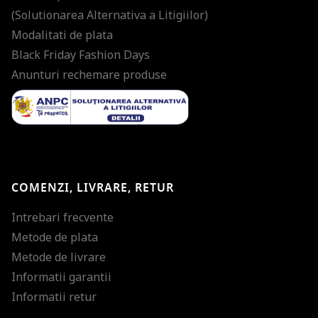
(Solutionarea Alternativa a Litigiilor)
Modalitati de plata
Black Friday Fashion Days
Anunturi rechemare produse
COMENZI, LIVRARE, RETUR
Intrebari frecvente
Metode de plata
Metode de livrare
Informatii garantii
Informatii retur