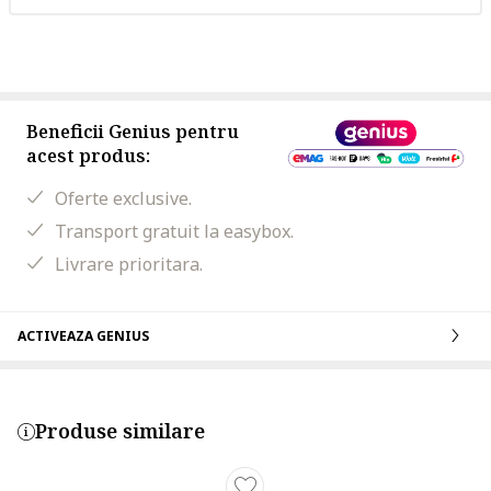
Beneficii Genius pentru
acest produs:
Oferte exclusive.
Transport gratuit la easybox.
Livrare prioritara.
ACTIVEAZA GENIUS
Produse similare