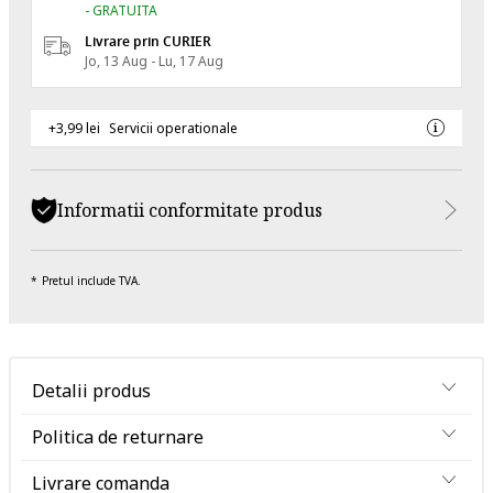
- GRATUITA
Livrare prin CURIER
Jo, 13 Aug - Lu, 17 Aug
+3,99 lei
Servicii operationale
Informatii conformitate produs
Pretul include TVA.
Detalii produs
Politica de returnare
Livrare comanda