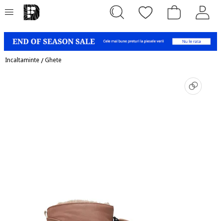
Incaltaminte
/
Ghete