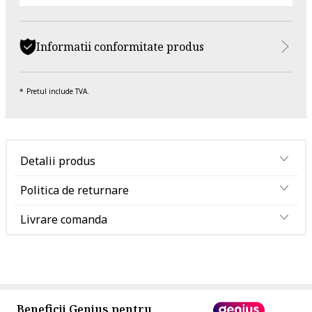
Informatii conformitate produs
Pretul include TVA.
Detalii produs
Politica de returnare
Livrare comanda
Beneficii Genius pentru