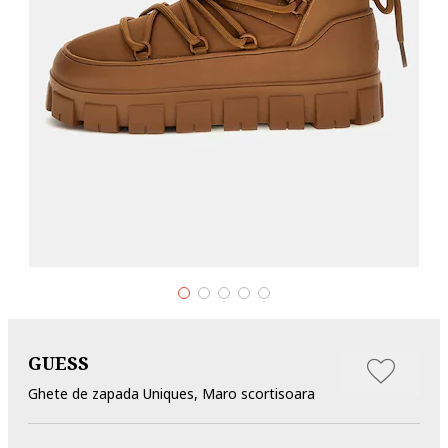
GUESS
Ghete de zapada Uniques, Maro scortisoara