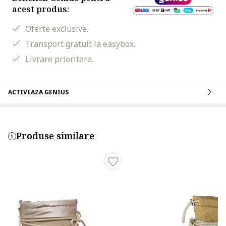
acest produs:
Oferte exclusive.
Transport gratuit la easybox.
Livrare prioritara.
ACTIVEAZA GENIUS
Produse similare