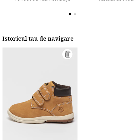
Istoricul tau de navigare