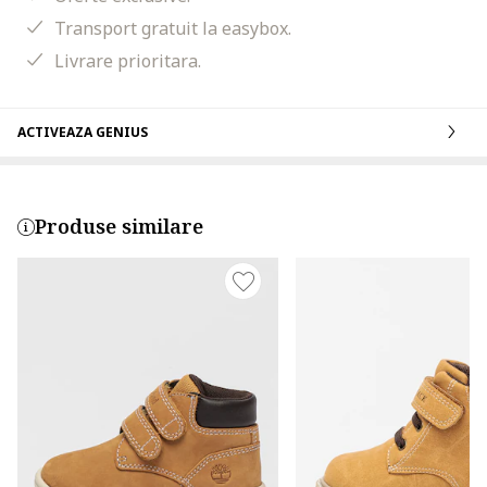
Transport gratuit la easybox.
Livrare prioritara.
ACTIVEAZA GENIUS
Produse similare