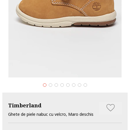
Timberland
Ghete de piele nabuc cu velcro, Maro deschis