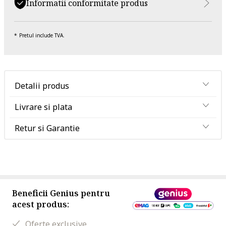
Informatii conformitate produs
Pretul include TVA.
Detalii produs
Livrare si plata
Retur si Garantie
Beneficii Genius pentru
acest produs:
Oferte exclusive.