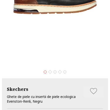
Skechers
Ghete de piele cu insertii de piele ecologica
Evenston-Renli, Negru