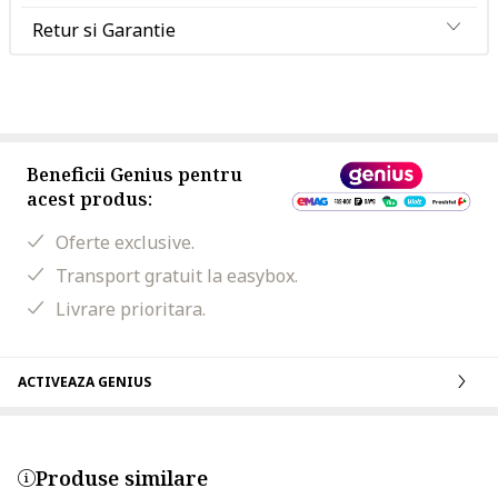
Retur si Garantie
Beneficii Genius pentru
acest produs:
Oferte exclusive.
Transport gratuit la easybox.
Livrare prioritara.
ACTIVEAZA GENIUS
Produse similare