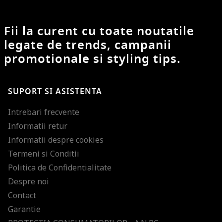
Fii la curent cu toate noutatile
legate de trends, campanii
promotionale si styling tips.
SUPORT SI ASISTENTA
Intrebari frecvente
Informatii retur
Informatii despre cookies
Termeni si Conditii
Politica de Confidentialitate
Despre noi
Contact
Garantie