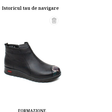
Istoricul tau de navigare
FORMAZIONE