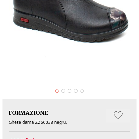
FORMAZIONE
Ghete dama ZZ66038 negru,