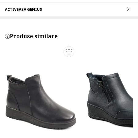
ACTIVEAZA GENIUS
Produse similare