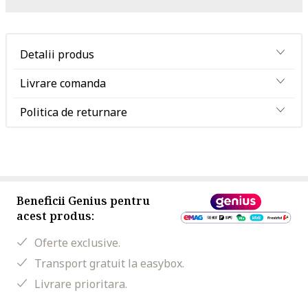
Detalii produs
Livrare comanda
Politica de returnare
Beneficii Genius pentru
acest produs:
Oferte exclusive.
Transport gratuit la easybox.
Livrare prioritara.