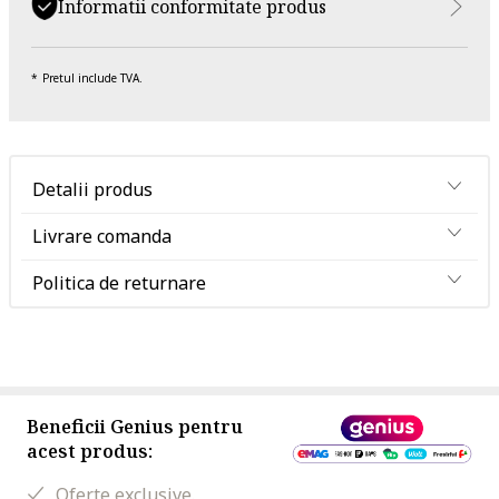
Informatii conformitate produs
Pretul include TVA.
Detalii produs
Livrare comanda
Politica de returnare
Beneficii Genius pentru
acest produs:
Oferte exclusive.