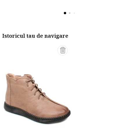
Istoricul tau de navigare