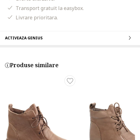
Transport gratuit la easybox.
Livrare prioritara.
ACTIVEAZA GENIUS
Produse similare