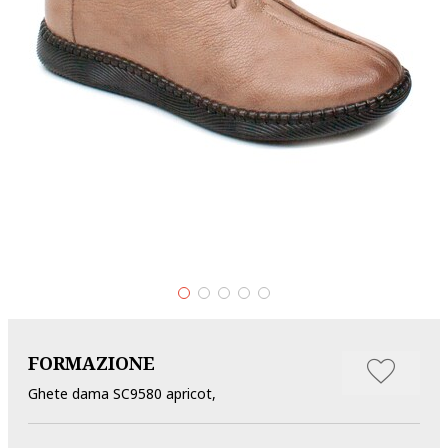
FORMAZIONE
Ghete dama SC9580 apricot,