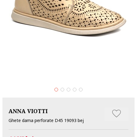
ANNA VIOTTI
Ghete dama perforate D45 19093 bej