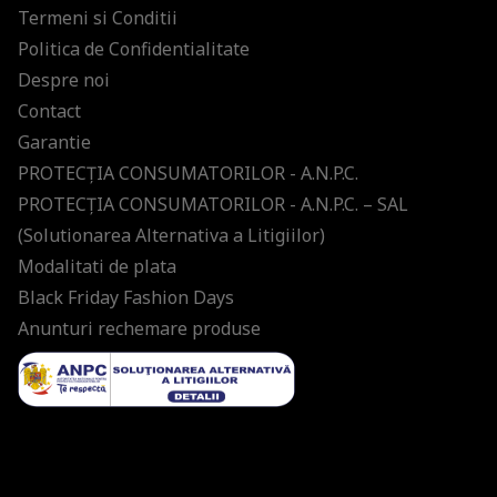
Termeni si Conditii
Politica de Confidentialitate
Despre noi
Contact
Garantie
PROTECŢIA CONSUMATORILOR - A.N.P.C.
PROTECŢIA CONSUMATORILOR - A.N.P.C. – SAL
(Solutionarea Alternativa a Litigiilor)
Modalitati de plata
Black Friday Fashion Days
Anunturi rechemare produse