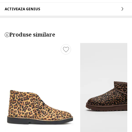
ACTIVEAZA GENIUS
Produse similare