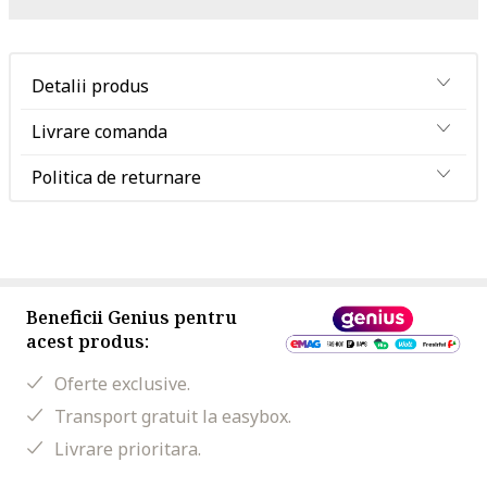
Detalii produs
Livrare comanda
Politica de returnare
Beneficii Genius pentru
acest produs:
Oferte exclusive.
Transport gratuit la easybox.
Livrare prioritara.