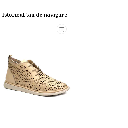
Istoricul tau de navigare