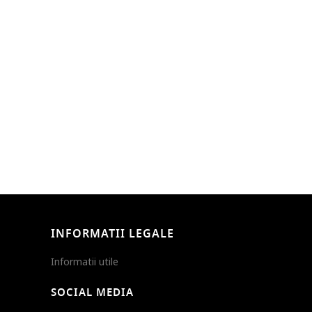
INFORMATII LEGALE
Informatii utile
SOCIAL MEDIA