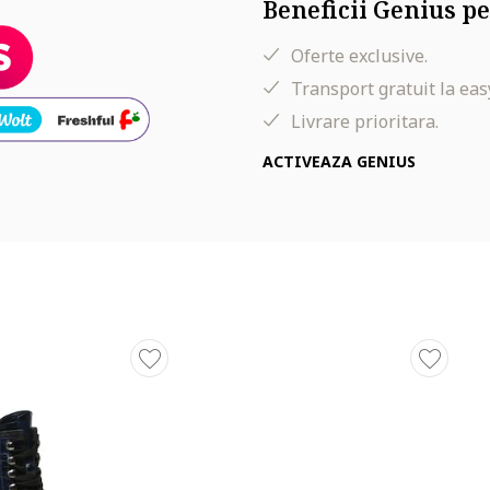
Beneficii Genius pe
Oferte exclusive.
Transport gratuit la eas
Livrare prioritara.
ACTIVEAZA GENIUS