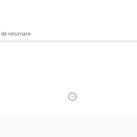
a de returnare