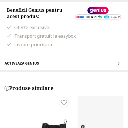
Beneficii Genius pentru
acest produs:
Oferte exclusive.
Transport gratuit la easybox.
Livrare prioritara.
ACTIVEAZA GENIUS
Produse similare