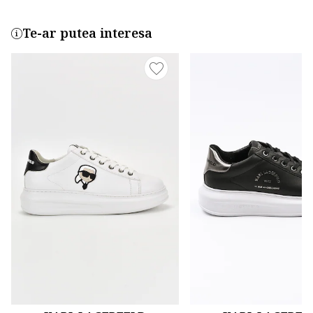
Te-ar putea interesa