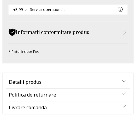
+3,99 lei
Servicii operationale
Informatii conformitate produs
Pretul include TVA.
Detalii produs
Politica de returnare
Livrare comanda