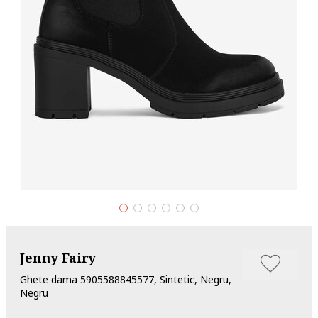
Jenny Fairy
Ghete dama 5905588845577, Sintetic, Negru,
Negru