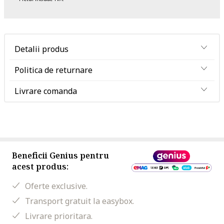
Detalii produs
Politica de returnare
Livrare comanda
Beneficii Genius pentru
acest produs:
Oferte exclusive.
Transport gratuit la easybox.
Livrare prioritara.