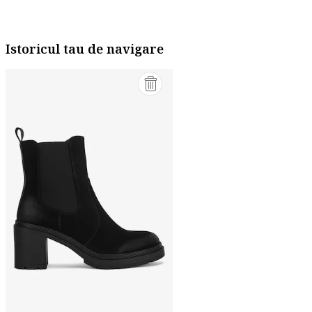
Istoricul tau de navigare