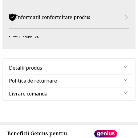
Informatii conformitate produs
Pretul include TVA.
Detalii produs
Politica de returnare
Livrare comanda
Beneficii Genius pentru