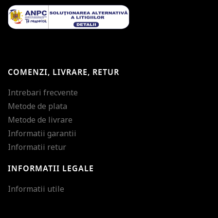
COMENZI, LIVRARE, RETUR
Intrebari frecvente
Metode de plata
Metode de livrare
Informatii garantii
Informatii retur
INFORMATII LEGALE
Mareste dimensiunea
Informatii utile
Micsoreaza dimensiu