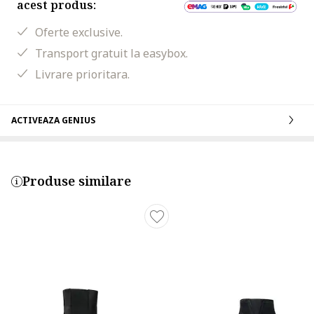
acest produs:
Oferte exclusive.
Transport gratuit la easybox.
Livrare prioritara.
ACTIVEAZA GENIUS
Produse similare