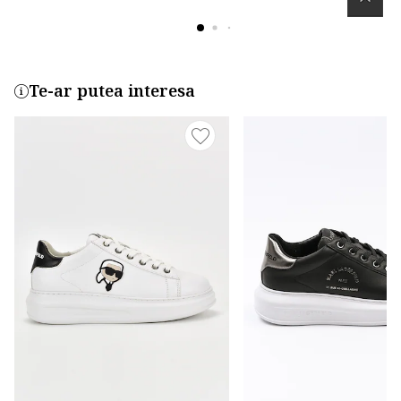
Te-ar putea interesa