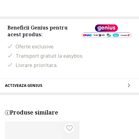
Beneficii Genius pentru
acest produs:
Oferte exclusive.
Transport gratuit la easybox.
Livrare prioritara.
ACTIVEAZA GENIUS
Produse similare