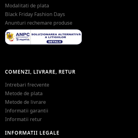
Modalitati de plata
Black Friday Fashion Days
Anunturi rechemare produse
COMENZI, LIVRARE, RETUR
Intrebari frecvente
Metode de plata
Metode de livrare
Informatii garantii
Informatii retur
INFORMATII LEGALE