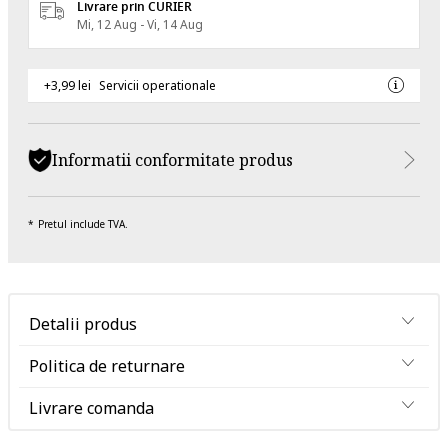
Livrare prin CURIER
Mi, 12 Aug - Vi, 14 Aug
+3,99 lei
Servicii operationale
Informatii conformitate produs
Pretul include TVA.
Detalii produs
Politica de returnare
Livrare comanda