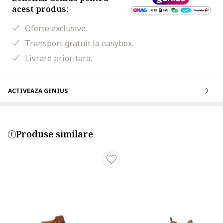
acest produs:
Oferte exclusive.
Transport gratuit la easybox.
Livrare prioritara.
ACTIVEAZA GENIUS
Produse similare