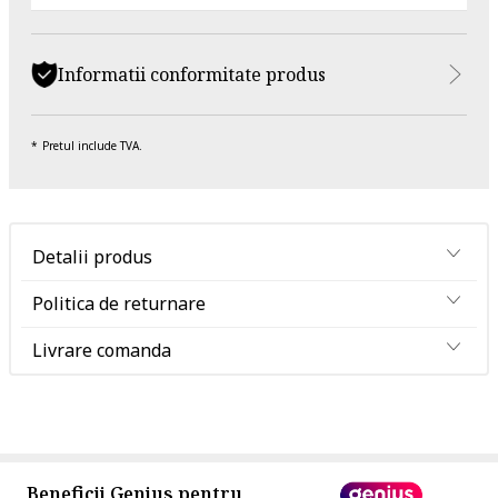
Informatii conformitate produs
Pretul include TVA.
Detalii produs
Politica de returnare
Livrare comanda
Beneficii Genius pentru