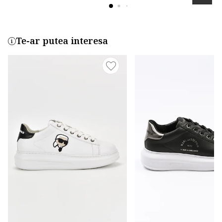
Te-ar putea interesa