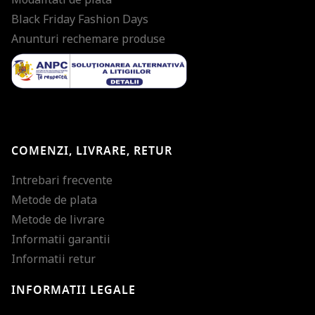
Black Friday Fashion Days
Anunturi rechemare produse
COMENZI, LIVRARE, RETUR
Intrebari frecvente
Metode de plata
Metode de livrare
Informatii garantii
Informatii retur
INFORMATII LEGALE
Mareste dimensiunea