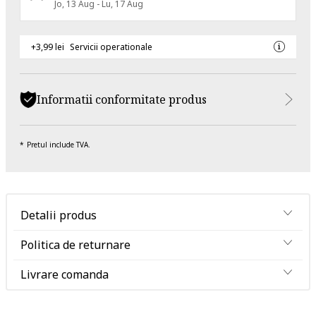
Jo, 13 Aug - Lu, 17 Aug
+3,99 lei
Servicii operationale
Informatii conformitate produs
Pretul include TVA.
Detalii produs
Politica de returnare
Livrare comanda