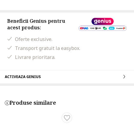
Beneficii Genius pentru
acest produs:
Oferte exclusive.
Transport gratuit la easybox.
Livrare prioritara.
ACTIVEAZA GENIUS
Produse similare