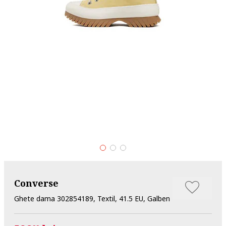
Converse
Ghete dama 302854189, Textil, 41.5 EU, Galben