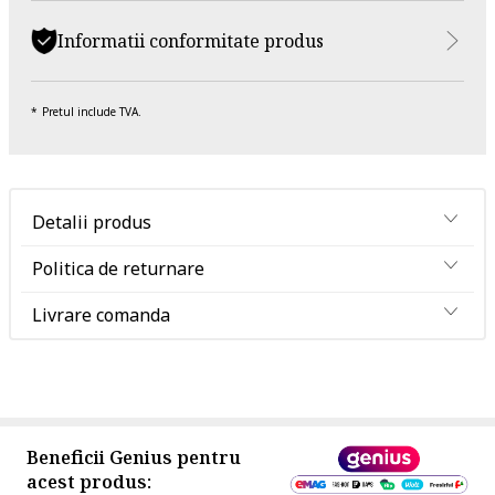
Informatii conformitate produs
Pretul include TVA.
Detalii produs
Politica de returnare
Livrare comanda
Beneficii Genius pentru
acest produs: