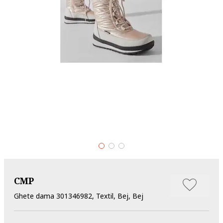
CMP
Ghete dama 301346982, Textil, Bej, Bej