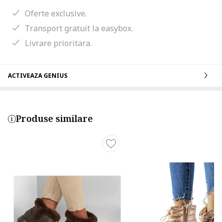
Oferte exclusive.
Transport gratuit la easybox.
Livrare prioritara.
ACTIVEAZA GENIUS
Produse similare