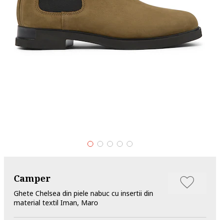
Camper
Ghete Chelsea din piele nabuc cu insertii din
material textil Iman, Maro