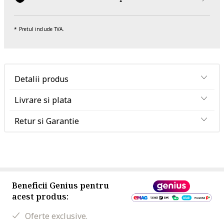
Pretul include TVA.
Detalii produs
Livrare si plata
Retur si Garantie
Beneficii Genius pentru
acest produs:
Oferte exclusive.