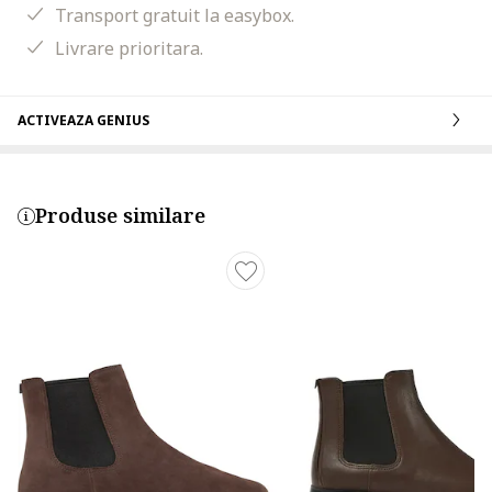
Transport gratuit la easybox.
Livrare prioritara.
ACTIVEAZA GENIUS
Produse similare