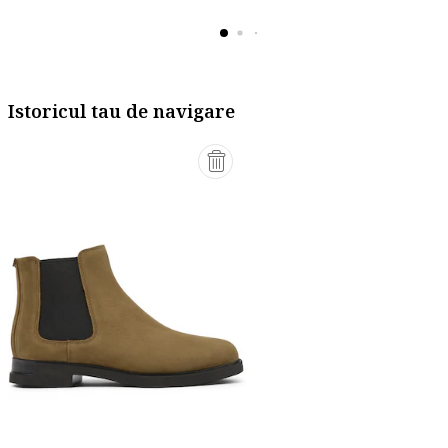
Istoricul tau de navigare