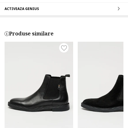
ACTIVEAZA GENIUS
Produse similare