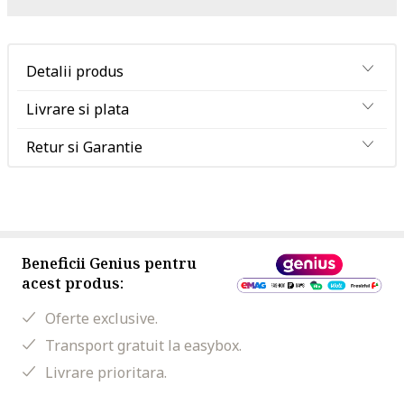
Detalii produs
Livrare si plata
Retur si Garantie
Beneficii Genius pentru
acest produs:
Oferte exclusive.
Transport gratuit la easybox.
Livrare prioritara.