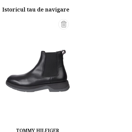
Istoricul tau de navigare
TOMMY HILFIGER