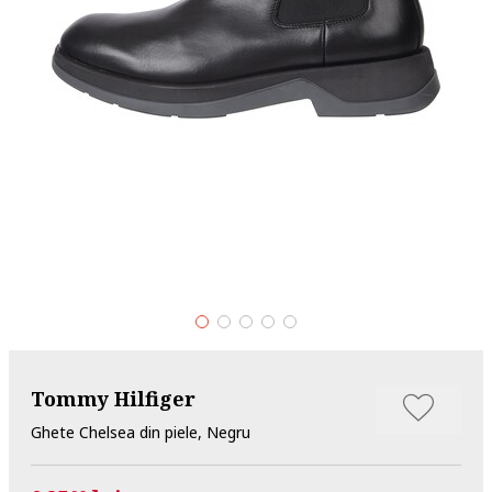
Tommy Hilfiger
Ghete Chelsea din piele, Negru