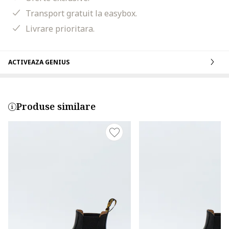
Transport gratuit la easybox.
Livrare prioritara.
ACTIVEAZA GENIUS
Produse similare