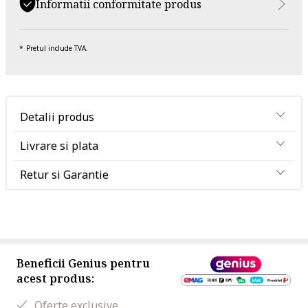
Informatii conformitate produs
Pretul include TVA.
Detalii produs
Livrare si plata
Retur si Garantie
Beneficii Genius pentru
acest produs:
Oferte exclusive.