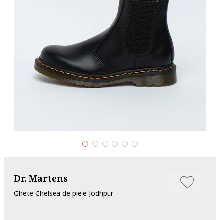
Dr. Martens
Ghete Chelsea de piele Jodhpur