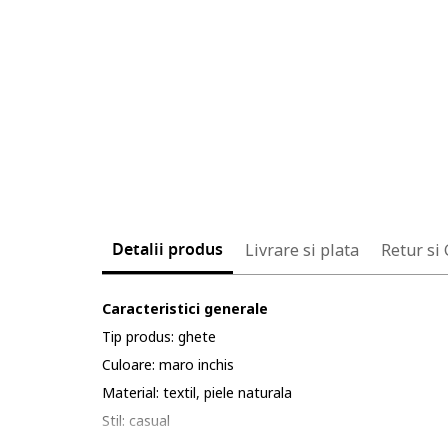
Detalii produs
Livrare si plata
Retur si
Caracteristici generale
Tip produs: ghete
Culoare: maro inchis
Material: textil, piele naturala
Stil: casual