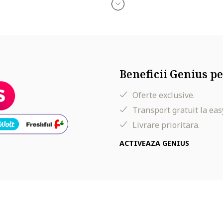
Beneficii Genius pe
Oferte exclusive.
Transport gratuit la eas
Livrare prioritara.
ACTIVEAZA GENIUS