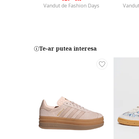
Vandut de Fashion Days
Vandut
Te-ar putea interesa