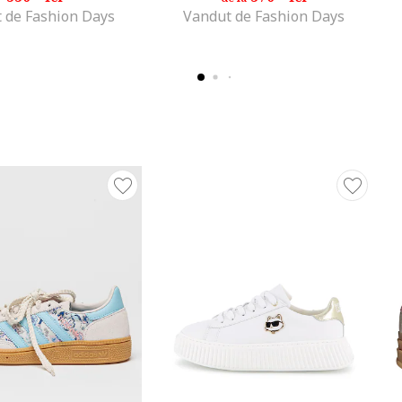
 de Fashion Days
Vandut de Fashion Days