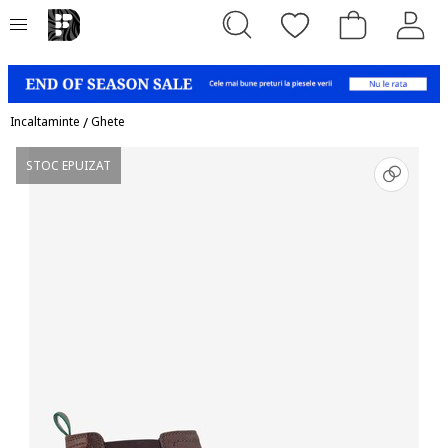
Incaltaminte
/
Ghete
STOC EPUIZAT