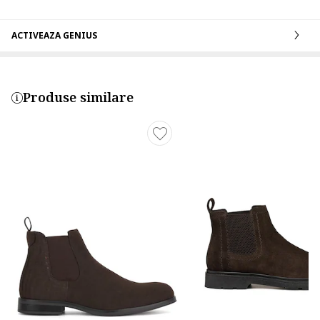
ACTIVEAZA GENIUS
Produse similare