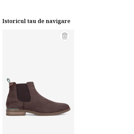
Istoricul tau de navigare