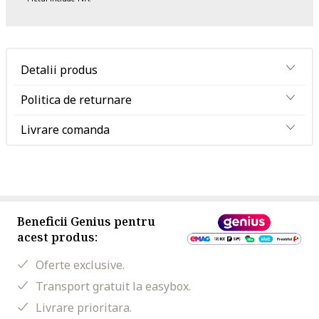
Detalii produs
Politica de returnare
Livrare comanda
Beneficii Genius pentru
acest produs:
Oferte exclusive.
Transport gratuit la easybox.
Livrare prioritara.