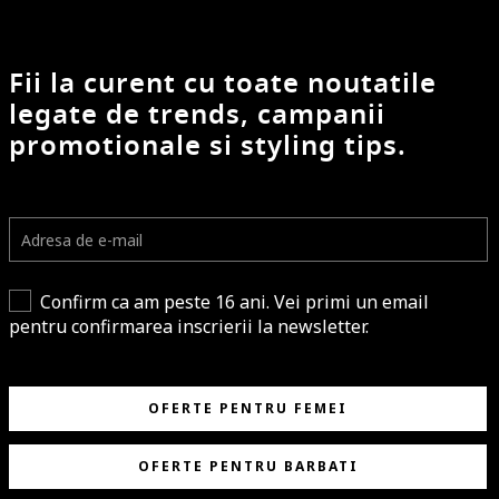
Fii la curent cu toate noutatile
legate de trends, campanii
promotionale si styling tips.
Confirm ca am peste 16 ani. Vei primi un email
pentru confirmarea inscrierii la newsletter.
OFERTE PENTRU FEMEI
OFERTE PENTRU BARBATI