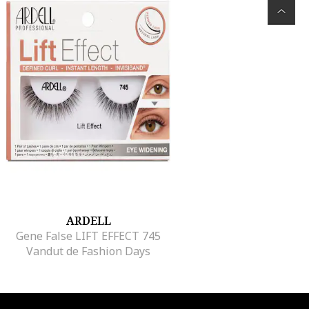
ARDELL
Gene False LIFT EFFECT 745
Vandut de Fashion Days