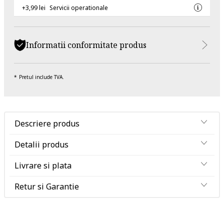
+3,99 lei
Servicii operationale
Informatii conformitate produs
Pretul include TVA.
Descriere produs
Detalii produs
Livrare si plata
Retur si Garantie