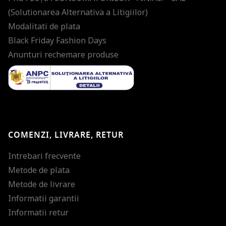
(Solutionarea Alternativa a Litigiilor)
Modalitati de plata
Black Friday Fashion Days
Anunturi rechemare produse
COMENZI, LIVRARE, RETUR
Intrebari frecvente
Metode de plata
Metode de livrare
Informatii garantii
Informatii retur