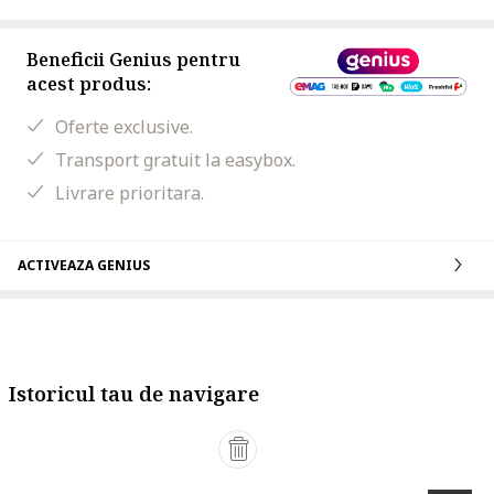
Beneficii Genius pentru
acest produs:
Oferte exclusive.
Transport gratuit la easybox.
Livrare prioritara.
ACTIVEAZA GENIUS
Istoricul tau de navigare