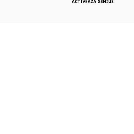
ACTIVEAZA GENIUS