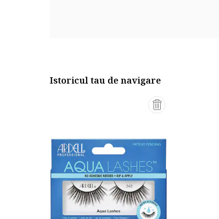
Istoricul tau de navigare