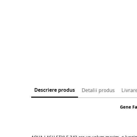
Descriere produs
Detalii produs
Livrare
Gene Fa