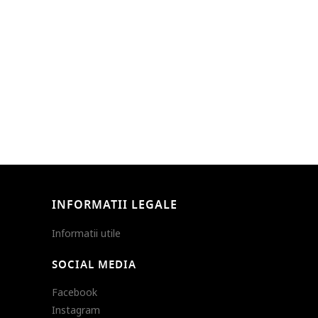
INFORMATII LEGALE
Informatii utile
SOCIAL MEDIA
Facebook
Instagram