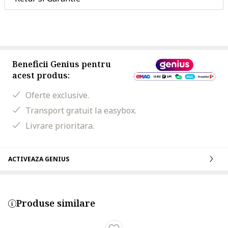
Beneficii Genius pentru
acest produs:
Oferte exclusive.
Transport gratuit la easybox.
Livrare prioritara.
ACTIVEAZA GENIUS
Produse similare