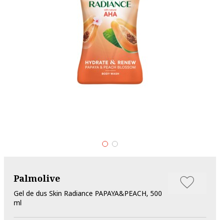
Palmolive
Gel de dus Skin Radiance PAPAYA&PEACH, 500
ml